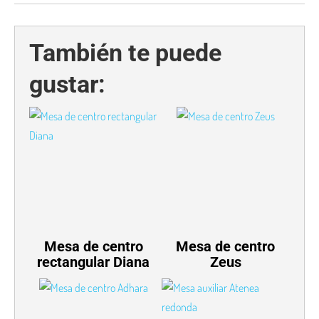
También te puede
gustar:
Mesa de centro
Mesa de centro
rectangular Diana
Zeus